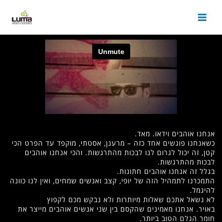
רענן, אסטתי, מוקפד עד הפרט הכי
 מהתרגשות. והכי אנחנו אוהבים
.
קצב ואנשים שמחים, ואין לנו כוונה
ת ולא נבקש מכם לקפוץ
ין שני אנשים אוהבים מייצר את